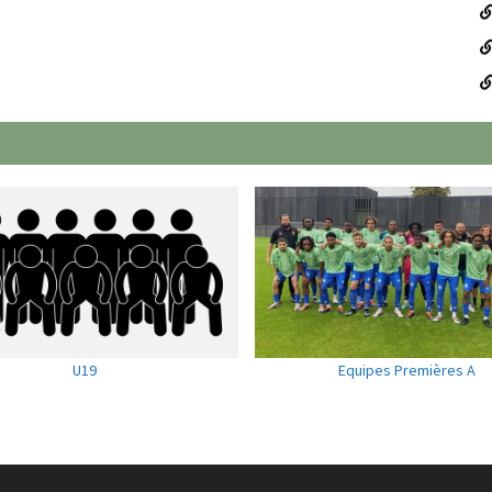
U19
Equipes Premières A