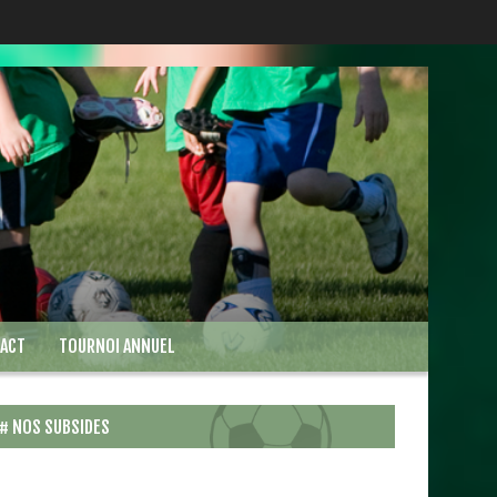
ACT
TOURNOI ANNUEL
NOS SUBSIDES