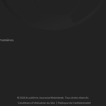
Premières
© 2026 Académie Jeunesse Molenbeek. Tous droits réservés.
Conditions d'Utilisation du Site
Politique de Confidentialité