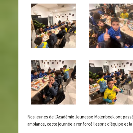
Nos jeunes de l’Académie Jeunesse Molenbeek ont passé 
ambiance, cette journée a renforcé l’esprit d’équipe et la 