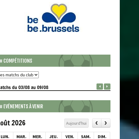
COMPÉTITIONS
atchs
du 03/08 au 09/08
EVÉNEMENTS À VENIR
oût 2026
Aujourd'hui
LUN.
MAR.
MER.
JEU.
VEN.
SAM.
DIM.