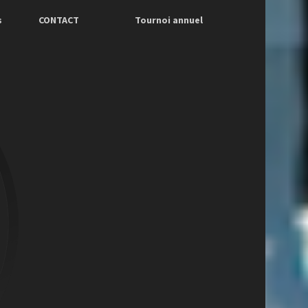
s
CONTACT
Tournoi annuel