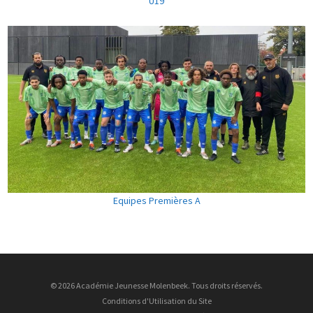
U19
Equipes Premières A
© 2026 Académie Jeunesse Molenbeek. Tous droits réservés.
Conditions d'Utilisation du Site