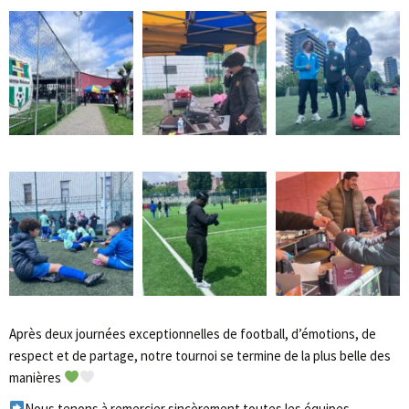
Après deux journées exceptionnelles de football, d’émotions, de
respect et de partage, notre tournoi se termine de la plus belle des
manières
Nous tenons à remercier sincèrement toutes les équipes