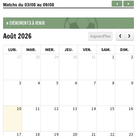
Matchs
du 03/08 au 09/08
EVÉNEMENTS À VENIR
Août 2026
Aujourd'hui
LUN.
MAR.
MER.
JEU.
VEN.
SAM.
DIM.
27
28
29
30
31
1
2
3
4
5
6
7
8
9
10
11
12
13
14
15
16
17
18
19
20
21
22
23