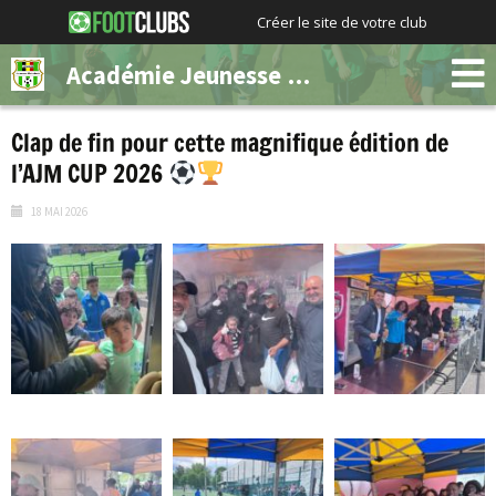
Créer le site de votre club
Académie Jeunesse Molenbeek
Clap de fin pour cette magnifique édition de
l’AJM CUP 2026
18 MAI 2026