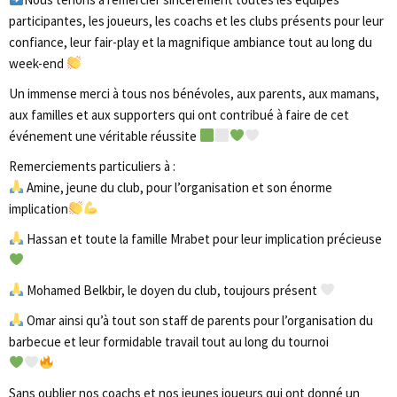
participantes, les joueurs, les coachs et les clubs présents pour leur
confiance, leur fair-play et la magnifique ambiance tout au long du
week-end
Un immense merci à tous nos bénévoles, aux parents, aux mamans,
aux familles et aux supporters qui ont contribué à faire de cet
événement une véritable réussite
Remerciements particuliers à :
Amine, jeune du club, pour l’organisation et son énorme
implication
Hassan et toute la famille Mrabet pour leur implication précieuse
Mohamed Belkbir, le doyen du club, toujours présent
Omar ainsi qu’à tout son staff de parents pour l’organisation du
barbecue et leur formidable travail tout au long du tournoi
Sans oublier nos coachs et nos jeunes joueurs qui ont donné un