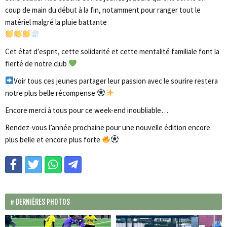
coup de main du début à la fin, notamment pour ranger tout le
matériel malgré la pluie battante
Cet état d’esprit, cette solidarité et cette mentalité familiale font la
fierté de notre club
Voir tous ces jeunes partager leur passion avec le sourire restera
notre plus belle récompense
Encore merci à tous pour ce week-end inoubliable…
Rendez-vous l’année prochaine pour une nouvelle édition encore
plus belle et encore plus forte
DERNIÈRES PHOTOS