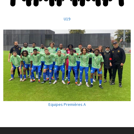
U19
Equipes Premières A