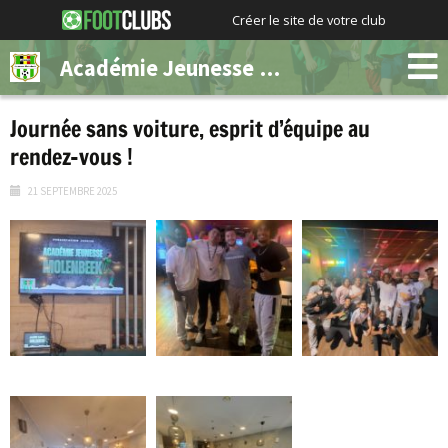
Créer le site de votre club
Académie Jeunesse Molenbeek
Journée sans voiture, esprit d’équipe au
rendez-vous !
21 SEPTEMBRE 2025