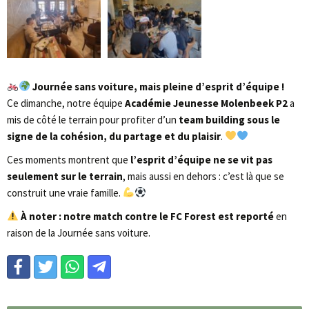
Journée sans voiture, mais pleine d’esprit d’équipe !
Ce dimanche, notre équipe
Académie Jeunesse Molenbeek P2
a
mis de côté le terrain pour profiter d’un
team building sous le
signe de la cohésion, du partage et du plaisir
.
Ces moments montrent que
l’esprit d’équipe ne se vit pas
seulement sur le terrain
, mais aussi en dehors : c’est là que se
construit une vraie famille.
À noter : notre match contre le FC Forest est reporté
en
raison de la Journée sans voiture.