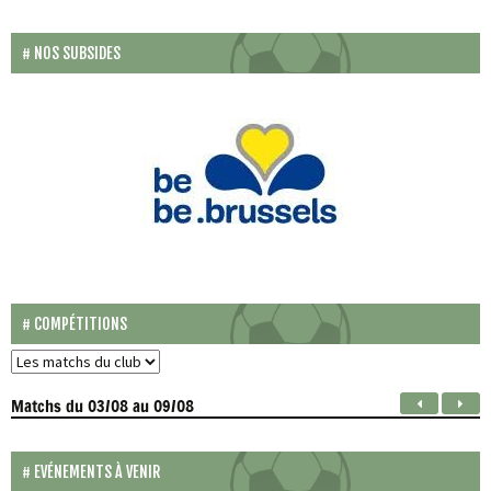
NOS SUBSIDES
COMPÉTITIONS
Matchs
du 03/08 au 09/08
EVÉNEMENTS À VENIR