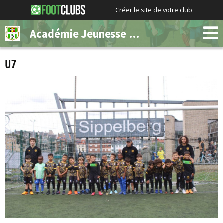
Créer le site de votre club
Académie Jeunesse Molenbeek
U7