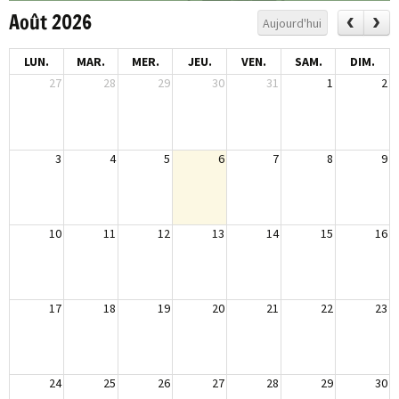
Août 2026
Aujourd'hui
LUN.
MAR.
MER.
JEU.
VEN.
SAM.
DIM.
27
28
29
30
31
1
2
3
4
5
6
7
8
9
10
11
12
13
14
15
16
17
18
19
20
21
22
23
24
25
26
27
28
29
30