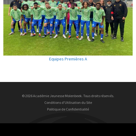
Equipes Premières A
© 2026 Académie Jeunesse Molenbeek. Tous droits réservés.
Conditions d'Utilisation du Site
Politique de Confidentialité