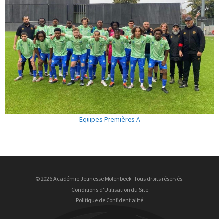
Equipes Premières A
© 2026 Académie Jeunesse Molenbeek. Tous droits réservés.
Conditions d'Utilisation du Site
Politique de Confidentialité