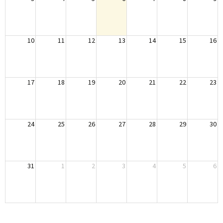
10
11
12
13
14
15
16
17
18
19
20
21
22
23
24
25
26
27
28
29
30
31
1
2
3
4
5
6