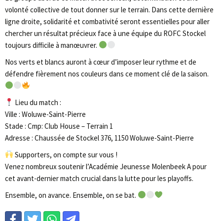
volonté collective de tout donner sur le terrain. Dans cette dernière
ligne droite, solidarité et combativité seront essentielles pour aller
chercher un résultat précieux face à une équipe du ROFC Stockel
toujours difficile à manœuvrer.
Nos verts et blancs auront à cœur d’imposer leur rythme et de
défendre fièrement nos couleurs dans ce moment clé de la saison.
Lieu du match :
Ville : Woluwe-Saint-Pierre
Stade : Cmp: Club House – Terrain 1
Adresse : Chaussée de Stockel 376, 1150 Woluwe-Saint-Pierre
Supporters, on compte sur vous !
Venez nombreux soutenir l’Académie Jeunesse Molenbeek A pour
cet avant-dernier match crucial dans la lutte pour les playoffs.
Ensemble, on avance. Ensemble, on se bat.