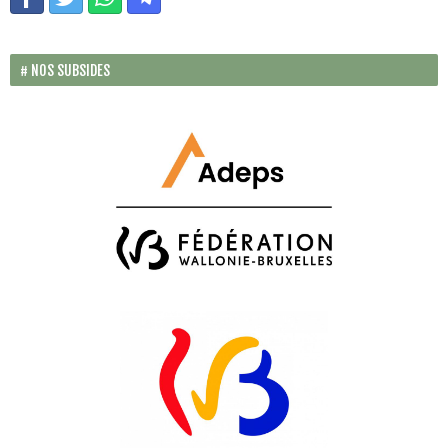
NOS SUBSIDES