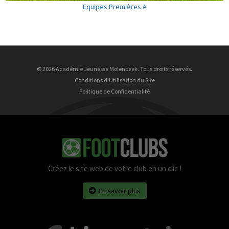
Equipes Premières A
© 2026 Académie Jeunesse Molenbeek. Tous droits réservés.
Conditions d'Utilisation du Site
Politique de Confidentialité
Créez le site web de votre club en un clic !
En savoir plus