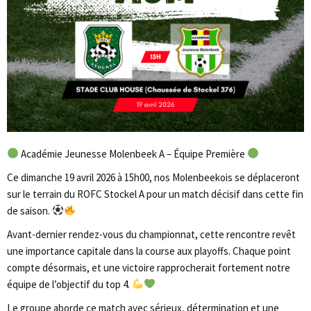
Académie Jeunesse Molenbeek A – Équipe Première
Ce dimanche 19 avril 2026 à 15h00, nos Molenbeekois se déplaceront
sur le terrain du ROFC Stockel A pour un match décisif dans cette fin
de saison.
Avant-dernier rendez-vous du championnat, cette rencontre revêt
une importance capitale dans la course aux playoffs. Chaque point
compte désormais, et une victoire rapprocherait fortement notre
équipe de l’objectif du top 4.
Le groupe aborde ce match avec sérieux, détermination et une