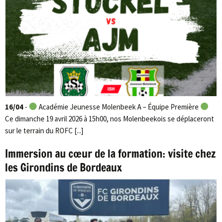
16/04
-
Académie Jeunesse Molenbeek A – Équipe Première
Ce dimanche 19 avril 2026 à 15h00, nos Molenbeekois se déplaceront
sur le terrain du ROFC [...]
Immersion au cœur de la formation: visite chez
les Girondins de Bordeaux