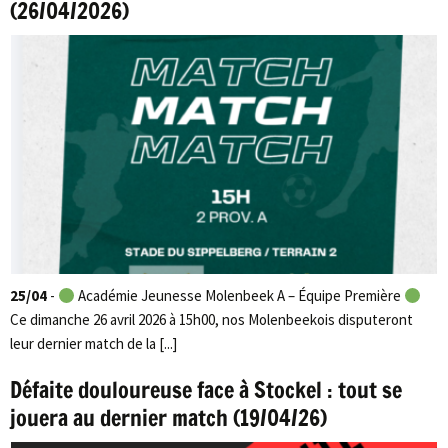
(26/04/2026)
25/04
-
Académie Jeunesse Molenbeek A – Équipe Première
Ce dimanche 26 avril 2026 à 15h00, nos Molenbeekois disputeront
leur dernier match de la [...]
Défaite douloureuse face à Stockel : tout se
jouera au dernier match (19/04/26)