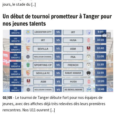
jours, le stade du [...]
Un début de tournoi prometteur à Tanger pour
nos jeunes talents
2
03/05
- Le tournoi de Tanger débute fort pour nos équipes de
jeunes, avec des affiches déjà très relevées dès leurs premières
rencontres. Nos U11 ouvrent [...]