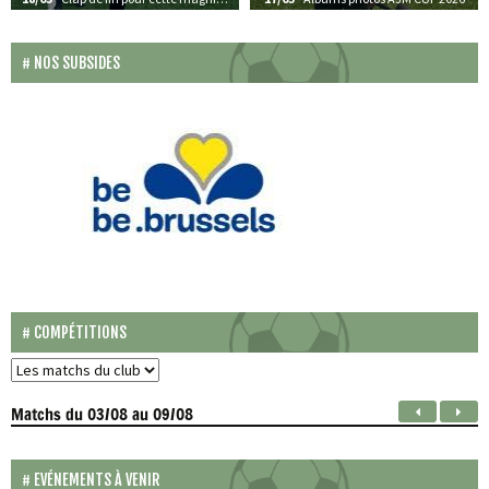
NOS SUBSIDES
COMPÉTITIONS
Matchs
du 03/08 au 09/08
EVÉNEMENTS À VENIR