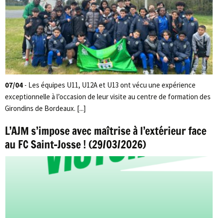
07/04
- Les équipes U11, U12A et U13 ont vécu une expérience
exceptionnelle à l’occasion de leur visite au centre de formation des
Girondins de Bordeaux. [...]
L’AJM s’impose avec maîtrise à l’extérieur face
au FC Saint-Josse ! (29/03/2026)