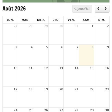
Août 2026
Aujourd'hui
LUN.
MAR.
MER.
JEU.
VEN.
SAM.
DIM.
27
28
29
30
31
1
2
3
4
5
6
7
8
9
10
11
12
13
14
15
16
17
18
19
20
21
22
23
24
25
26
27
28
29
30