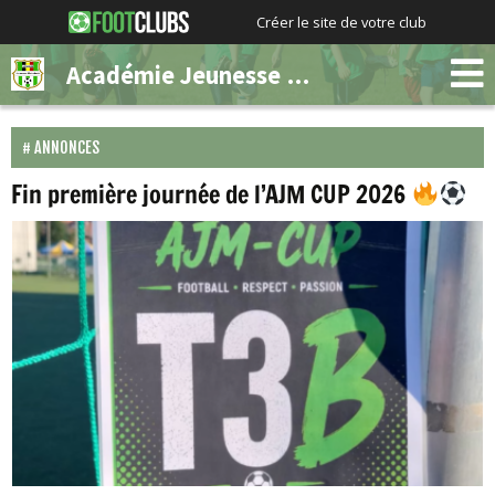
Créer le site de votre club
Académie Jeunesse Molenbeek
ANNONCES
Fin première journée de l’AJM CUP 2026