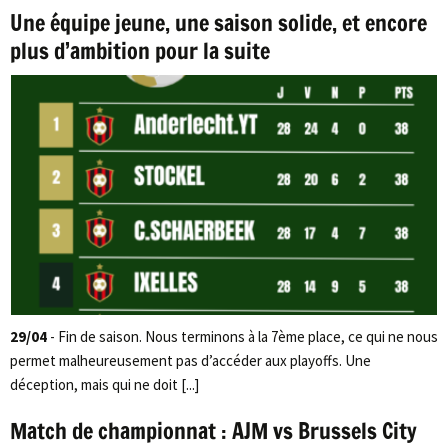
Une équipe jeune, une saison solide, et encore
plus d’ambition pour la suite
29/04
- Fin de saison. Nous terminons à la 7ème place, ce qui ne nous
permet malheureusement pas d’accéder aux playoffs. Une
déception, mais qui ne doit [...]
Match de championnat : AJM vs Brussels City