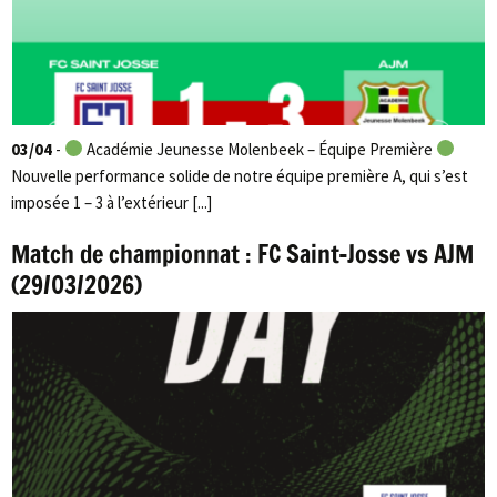
03/04
-
Académie Jeunesse Molenbeek – Équipe Première
Nouvelle performance solide de notre équipe première A, qui s’est
imposée 1 – 3 à l’extérieur [...]
Match de championnat : FC Saint-Josse vs AJM
(29/03/2026)